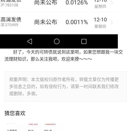
好了，今天的可转债就说到这里吧，如果您想跟我一块交
流理财知识，那么关注我吧，欢迎来撩～～～
郑重声明：本文版权归原作者所有，转载文章仅为传播更
多信息之目的，如有侵权行为，请第一时间联系我们修改
或删除，多谢。
猜您喜欢