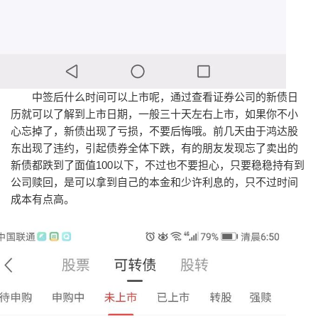
中签后什么时间可以上市呢，通过查看证券公司的新债日
历就可以了解到上市日期，一般三十天左右上市，如果你不小
心忘掉了，新债出现了亏损，不要后悔哦。前几天由于鸿达股
东出现了违约，引起债券全体下跌，有的朋友发现忘了卖出的
新债都跌到了面值100以下，不过也不要担心，只要稳稳持有到
公司赎回，是可以拿到自己的本金和少许利息的，只不过时间
成本有点高。