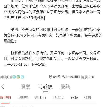
第三步：多账户打新可以提高中签率，当然现在证监大大
出了规定，任何单位和个人不得违反规定，出借自己的证券账
户或者借用他人的证券账户从事证券交易。但是家人偶尔一两
个账户还是可以的吧[可爱]
第四：不是所有的可转债都可以申购，一般新债在溢价率
为负数~10%之间可以考虑申购，如果溢价率太高，会有破发的
可能性；
打新债的操作也很简单，开通任何一家证券公司，交易项
目里可以看到新债，在规定的时间里，一般是证券交易时间，
上午9.30-11.30，下午1-3点