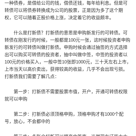
一种债券，是借给公司的钱，借债还钱，每年给利息。但是可
转债可以将债券转换成为公司的股票，正是因为多了这个期
权，它可以随着正股价格上涨，决定着它的收益颇丰。
什么是打新债？打新债的意思是申购新发行的可转债。可
转债在刚发行的时候，一般都是100元一张，这时候投资者申购
新发行的可转债叫做打新债。申购时候会通过抽签的方式选择
出可以购买可转债的投资者，抽中叫做中签，中签的投资者以
100元的价格买入，一般中签10张即1000元，三十天左右上市，
上市当天以高价卖出，获得较高的收益，几乎不会出现亏损。
打新债我们需要了解几点：
第一步：打新债不需要股票市值，开户，开通可转债权限
就可以申购
第二步：打新债必须顶格申购，顶格申购才有1000个配
号，放心，不会都中的