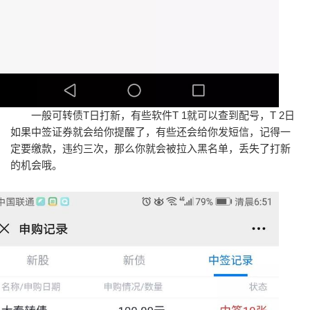
一般可转债T日打新，有些软件T 1就可以查到配号，T 2日
如果中签证券就会给你提醒了，有些还会给你发短信，记得一
定要缴款，违约三次，那么你就会被拉入黑名单，丢失了打新
的机会哦。