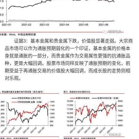
证据3：基本金属和贵金属下跌，价值股显著走弱。大宗商
品市场可以作为通胀预期弱化的一个印证，基本金属的价格本
身就是通胀的一部分，而贵金属作为交易属性更强的抗通胀品
种，更是大幅回调。股票市场同样反映了通胀预期的变化，前
期受益于再通胀交易的价值股大幅回调，而成长股的走势则相
对乐观。