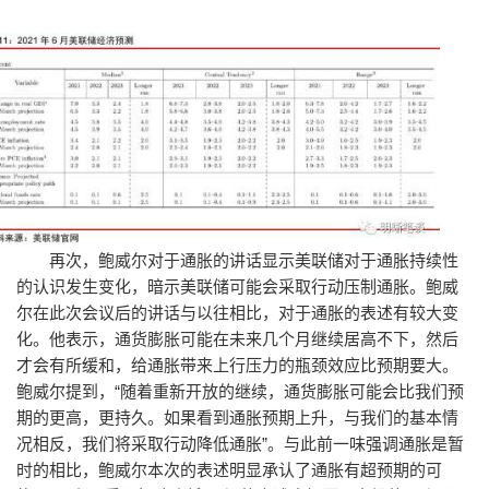
再次，鲍威尔对于通胀的讲话显示美联储对于通胀持续性
的认识发生变化，暗示美联储可能会采取行动压制通胀。鲍威
尔在此次会议后的讲话与以往相比，对于通胀的表述有较大变
化。他表示，通货膨胀可能在未来几个月继续居高不下，然后
才会有所缓和，给通胀带来上行压力的瓶颈效应比预期要大。
鲍威尔提到，“随着重新开放的继续，通货膨胀可能会比我们预
期的更高，更持久。如果看到通胀预期上升，与我们的基本情
况相反，我们将采取行动降低通胀”。与此前一味强调通胀是暂
时的相比，鲍威尔本次的表述明显承认了通胀有超预期的可