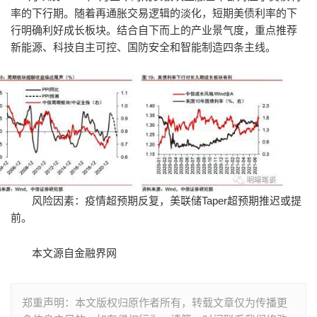
率的下行期。随着再通胀交易逻辑的淡化，短期美债利率的下
行明确利好成长板块。结合自下而上的产业景气度，重点推荐
新能源、科技自主可控、国防安全和智能制造四条主线。
风险因素：疫情超预期反复，美联储Taper超预期推迟或提
前。
本文源自金融界网
郑重声明：本文版权归原作者所有，转载文章仅为传播更