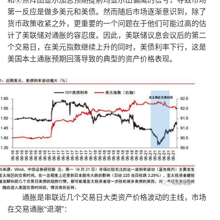
第一反应是做多美元和美债。然而随后市场逐渐意识到，除了
货币政策收紧之外，更重要的一个问题在于他们可能过高的估
计了美联储对通胀的容忍度。因此，美联储议息会议后的第二
个交易日，在美元指数继续上升的同时，美债利率下行，这是
美国本土通胀预期回落导致的典型的资产价格表现。
通胀是串联近几个交易日大类资产价格波动的主线，市场
在交易通胀“退潮”：