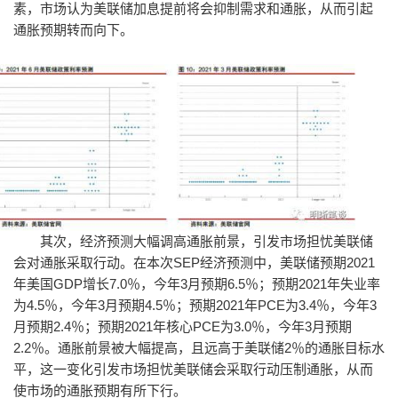
素，市场认为美联储加息提前将会抑制需求和通胀，从而引起
通胀预期转而向下。
其次，经济预测大幅调高通胀前景，引发市场担忧美联储
会对通胀采取行动。在本次SEP经济预测中，美联储预期2021
年美国GDP增长7.0％，今年3月预期6.5％；预期2021年失业率
为4.5％，今年3月预期4.5％；预期2021年PCE为3.4％，今年3
月预期2.4％；预期2021年核心PCE为3.0％，今年3月预期
2.2％。通胀前景被大幅提高，且远高于美联储2％的通胀目标水
平，这一变化引发市场担忧美联储会采取行动压制通胀，从而
使市场的通胀预期有所下行。