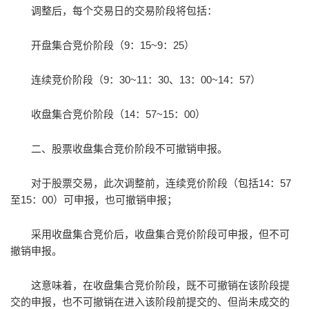
调整后，每个交易日的交易阶段将包括：
开盘集合竞价阶段（9：15~9：25）
连续竞价阶段（9：30~11：30、13：00~14：57）
收盘集合竞价阶段（14：57~15：00）
二、股票收盘集合竞价阶段不可撤销申报。
对于股票交易，此次调整前，连续竞价阶段（包括14：57
至15：00）可申报，也可撤销申报；
采用收盘集合竞价后，收盘集合竞价阶段可申报，但不可
撤销申报。
这意味着，在收盘集合竞价阶段，既不可撤销在该阶段提
交的申报，也不可撤销在进入该阶段前提交的、但尚未成交的