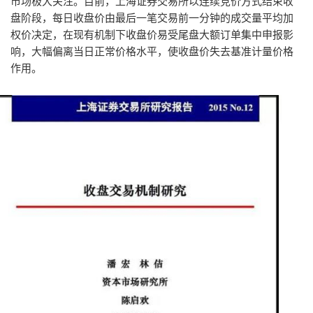
市场极大关注。目前，上海证券交易所以连续竞价方式结束收
盘阶段，每日收盘价由最后一笔交易前一分钟的成交量平均加
权价决定，在现有机制下收盘价易受尾盘大额订单集中申报影
响，大幅偏离当日正常价格水平，使收盘价失去基准计量价格
作用。