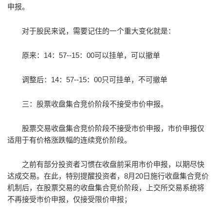
申报。
对于股民来说，需要记住的一个重大变化就是：
原来：14：57--15：00可以挂单，可以撤单
调整后：14：57--15：00只可挂单，不可撤单
三：股票收盘集合竞价阶段不接受市价申报。
股票交易收盘集合竞价阶段不接受市价申报，市价申报仅
适用于有价格涨跌幅的连续竞价阶段。
之前有部分投资者习惯在收盘前采用市价申报，以期尽快
达成交易。在此，特别提醒投资者，8月20日施行收盘集合竞价
机制后，在股票交易的收盘集合竞价阶段，上交所交易系统将
不再接受市价申报，仅接受限价申报；