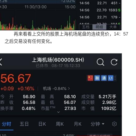
再来看看上交所的股票上海机场尾盘的连续竞价，14：57
之后交易没有任何变化。