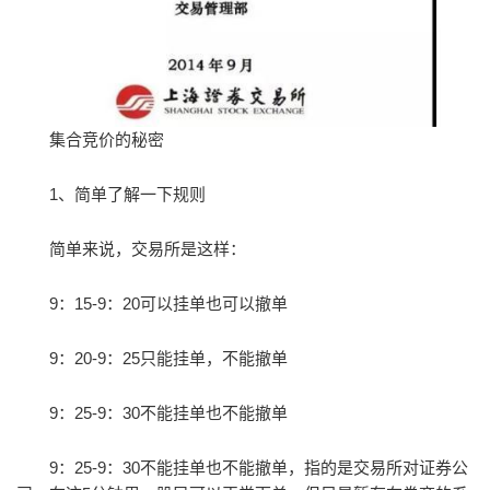
集合竞价的秘密
1、简单了解一下规则
简单来说，交易所是这样：
9：15-9：20可以挂单也可以撤单
9：20-9：25只能挂单，不能撤单
9：25-9：30不能挂单也不能撤单
9：25-9：30不能挂单也不能撤单，指的是交易所对证券公