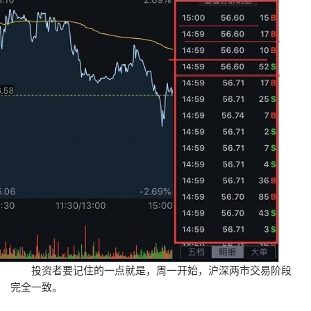
投资者要记住的一点就是，周一开始，沪深两市交易阶段
完全一致。