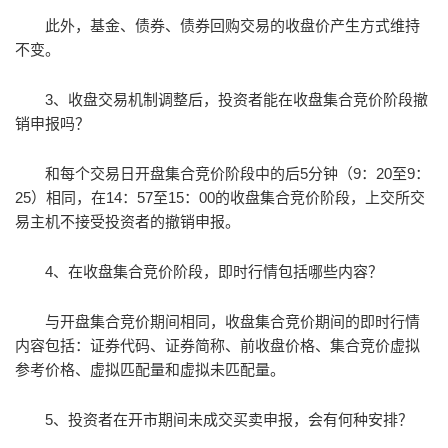
此外，基金、债券、债券回购交易的收盘价产生方式维持
不变。
3、收盘交易机制调整后，投资者能在收盘集合竞价阶段撤
销申报吗？
和每个交易日开盘集合竞价阶段中的后5分钟（9：20至9：
25）相同，在14：57至15：00的收盘集合竞价阶段，上交所交
易主机不接受投资者的撤销申报。
4、在收盘集合竞价阶段，即时行情包括哪些内容？
与开盘集合竞价期间相同，收盘集合竞价期间的即时行情
内容包括：证券代码、证券简称、前收盘价格、集合竞价虚拟
参考价格、虚拟匹配量和虚拟未匹配量。
5、投资者在开市期间未成交买卖申报，会有何种安排？