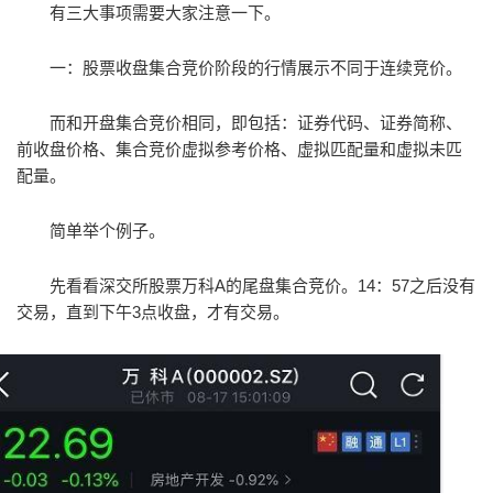
有三大事项需要大家注意一下。
一：股票收盘集合竞价阶段的行情展示不同于连续竞价。
而和开盘集合竞价相同，即包括：证券代码、证券简称、
前收盘价格、集合竞价虚拟参考价格、虚拟匹配量和虚拟未匹
配量。
简单举个例子。
先看看深交所股票万科A的尾盘集合竞价。14：57之后没有
交易，直到下午3点收盘，才有交易。