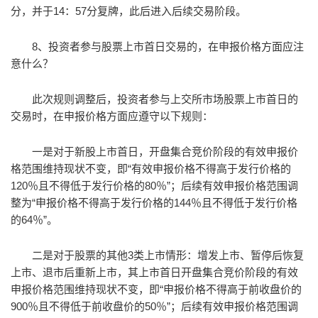
分，并于14：57分复牌，此后进入后续交易阶段。
8、投资者参与股票上市首日交易的，在申报价格方面应注
意什么？
此次规则调整后，投资者参与上交所市场股票上市首日的
交易时，在申报价格方面应遵守以下规则：
一是对于新股上市首日，开盘集合竞价阶段的有效申报价
格范围维持现状不变，即“有效申报价格不得高于发行价格的
120％且不得低于发行价格的80％”；后续有效申报价格范围调
整为“申报价格不得高于发行价格的144％且不得低于发行价格
的64％”。
二是对于股票的其他3类上市情形：增发上市、暂停后恢复
上市、退市后重新上市，其上市首日开盘集合竞价阶段的有效
申报价格范围维持现状不变，即“申报价格不得高于前收盘价的
900％且不得低于前收盘价的50％”；后续有效申报价格范围调