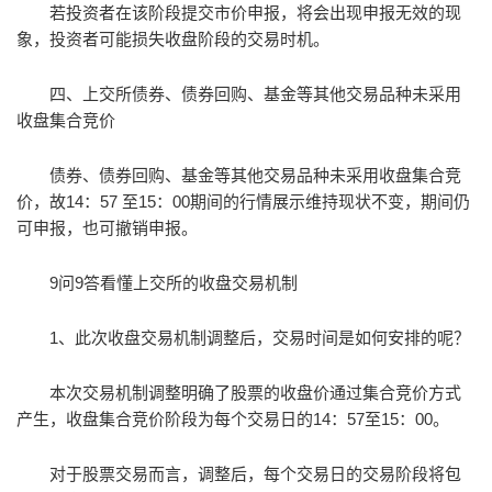
若投资者在该阶段提交市价申报，将会出现申报无效的现
象，投资者可能损失收盘阶段的交易时机。
四、上交所债券、债券回购、基金等其他交易品种未采用
收盘集合竞价
债券、债券回购、基金等其他交易品种未采用收盘集合竞
价，故14：57 至15：00期间的行情展示维持现状不变，期间仍
可申报，也可撤销申报。
9问9答看懂上交所的收盘交易机制
1、此次收盘交易机制调整后，交易时间是如何安排的呢？
本次交易机制调整明确了股票的收盘价通过集合竞价方式
产生，收盘集合竞价阶段为每个交易日的14：57至15：00。
对于股票交易而言，调整后，每个交易日的交易阶段将包