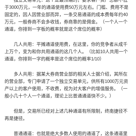
于3000万元，一年的通道使用费50万元左右。门槛、费用不是
固定的，因人因营业部而异，一条交易通道的成本费每年约40
万元，一般券商不会多收钱，券商靠的是佣金。（一个人一个
通道，你排到一字板的概率就是这个席位的概率）
几人共用：平摊通道使用费，在这里，你的竞争者从成千
上万个，变为和你共用通道的这几个人。（比如10人共用一个
通道，你排到一字的概率是这个席位的概率1/10）
多人共用：据某大券商营业部的相关人士据介绍，其所在
的营业部，专门申请了一个独立交易单元，供所有1000万元资
产以上的客户使用，不收费，视为对大客户的增值服务。（一
般小几十个人一个通道，理论上比普通通道快不少。）
但是，交易所已经对上述几种通道有所限制，终南捷径不
再是捷径。
普通通道：也就是绝大多数人使用的通道了，这条通道里