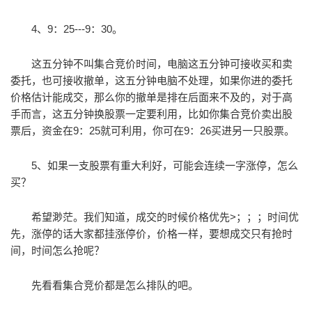
4、9：25---9：30。
这五分钟不叫集合竞价时间，电脑这五分钟可接收买和卖
委托，也可接收撤单，这五分钟电脑不处理，如果你进的委托
价格估计能成交，那么你的撤单是排在后面来不及的，对于高
手而言，这五分钟换股票一定要利用，比如你集合竞价卖出股
票后，资金在9：25就可利用，你可在9：26买进另一只股票。
5、如果一支股票有重大利好，可能会连续一字涨停，怎么
买？
希望渺茫。我们知道，成交的时候价格优先>；；；时间优
先，涨停的话大家都挂涨停价，价格一样，要想成交只有抢时
间，时间怎么抢呢？
先看看集合竞价都是怎么排队的吧。