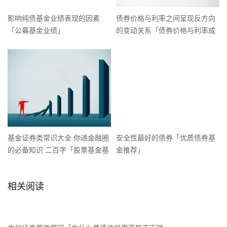
影响纯债基金业绩表现的因素
债券价格与利率之间呈现反方向
「公募基金业绩」
的变动关系「债券价格与利率成
正比吗」
基金证券类常识大全 你进金融圈
安全性最好的债券「优质债券基
的必备知识 二百字「股票基金基
金推荐」
础知识」
相关阅读