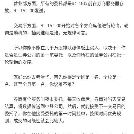
营业部方面，所有的委托都是9：15以前在券商服务器存
放，9：15：00发送。
交易所方面，9：15：00开始对各个券商席位进行轮询，轮
询是随机的，抽到谁就是谁，无规律可言。
所以你能不能在几千万股排队涨停板上买入，取决于：你
是否是证券公司的第一笔委托，以及你所在的证券公司在第一
轮轮询的次序。
就好比你去考清华，首先你得是全班第一名、全校第一
名、甚至全县第一名，你说难不难？
券商有个服务叫夜市委托。每天收盘后，券商对当天交易
结算，将数据传送到中登公司。然后，就能接受下一交易日的
委托了，你在他接受委托的第一时间挂单，按照时间优先规
则，成交的可能性就会比较大。