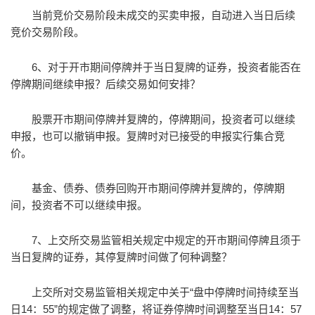
当前竞价交易阶段未成交的买卖申报，自动进入当日后续
竞价交易阶段。
6、对于开市期间停牌并于当日复牌的证券，投资者能否在
停牌期间继续申报？后续交易如何安排？
股票开市期间停牌并复牌的，停牌期间，投资者可以继续
申报，也可以撤销申报。复牌时对已接受的申报实行集合竞
价。
基金、债券、债券回购开市期间停牌并复牌的，停牌期
间，投资者不可以继续申报。
7、上交所交易监管相关规定中规定的开市期间停牌且须于
当日复牌的证券，其停复牌时间做了何种调整？
上交所对交易监管相关规定中关于“盘中停牌时间持续至当
日14：55”的规定做了调整，将证券停牌时间调整至当日14：57