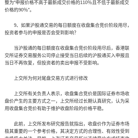
整为“申报价格不高于最新成交价格的110％且不低于最新成交
价格的90％”。
9、如果沪股通交易的每日额度在收盘集合竞价阶段用尽，
投资者参与的申报是否会受到影响？
当沪股通的每日额度在收盘集合竞价阶段用尽后，香港联
交所证券交易服务公司停止接受当日后续的沪股通买入申报且
当日不再恢复，但投资者的卖出申报不受影响。
上交所为何对尾盘交易方式进行修改
上交所有关负责人表示，收盘集合竞价是国际证券市场收
盘价产生的主要方式之一，上交所经过长期认真研究，认为采
用收盘集合竞价有助于维护收盘阶段的价格平稳。
此前，上交所发布研究报告就指出，收盘价作为证券市场
极其重要的一个参考价格，其决定方式的合理性、有效性受到