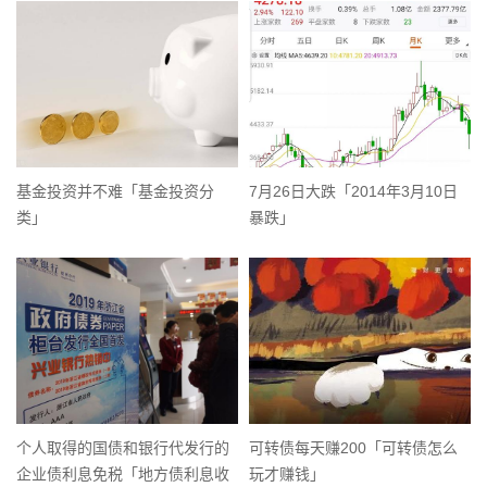
基金投资并不难「基金投资分
7月26日大跌「2014年3月10日
类」
暴跌」
个人取得的国债和银行代发行的
可转债每天赚200「可转债怎么
企业债利息免税「地方债利息收
玩才赚钱」