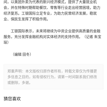
间，以美团外卖为代表的新兴经济模式，提供了大量就业机
会，并在特殊时期帮助餐饮、零售等行业走出经营困境，助力
经济复苏。工银国际立足专业，为助力民营经济发展，稳就
业、保民生发挥了积极作用。
工银国际表示，未来将继续为中资企业提供高质量的金融
服务，充分发挥金融机构对实体经济的支持作用。（记者 朱宝
琛）
（编辑 田冬）
郑重声明：本文版权归原作者所有，转载文章仅为传播更
多信息之目的，如有侵权行为，请第一时间联系我们修改
或删除，多谢。
猜您喜欢