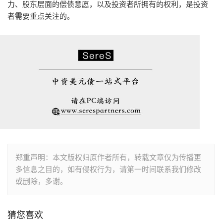
力、股东层面的偿债意愿，以及投资者所拥有的权利，是投资
者需要重点关注的。
郑重声明：本文版权归原作者所有，转载文章仅为传播更
多信息之目的，如有侵权行为，请第一时间联系我们修改
或删除，多谢。
猜您喜欢