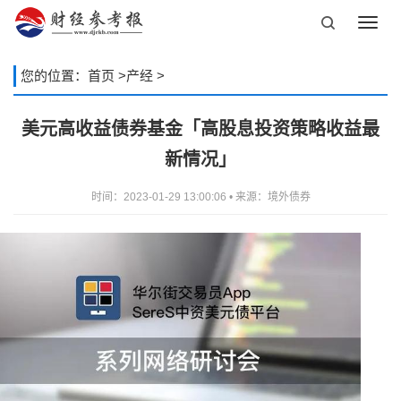
Toggl
navig
您的位置：
首页
>
产经
>
美元高收益债券基金「高股息投资策略收益最
新情况」
时间：2023-01-29 13:00:06 • 来源：境外债券