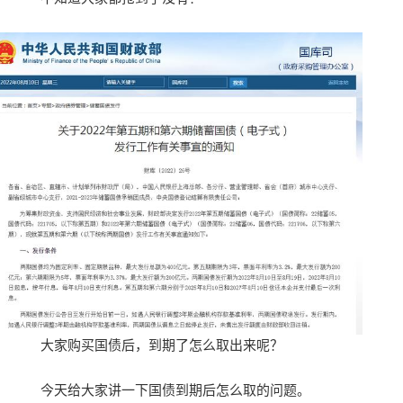
大家购买国债后，到期了怎么取出来呢？
今天给大家讲一下国债到期后怎么取的问题。