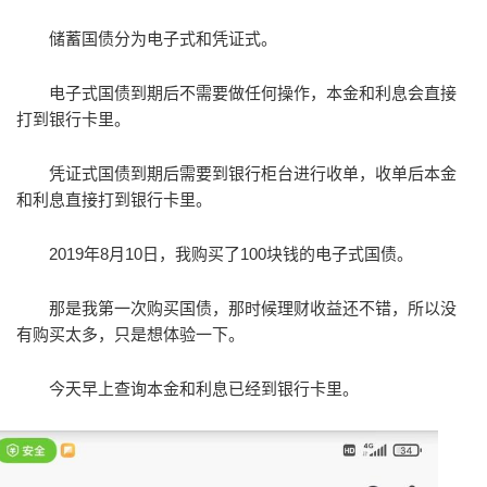
储蓄国债分为电子式和凭证式。
电子式国债到期后不需要做任何操作，本金和利息会直接
打到银行卡里。
凭证式国债到期后需要到银行柜台进行收单，收单后本金
和利息直接打到银行卡里。
2019年8月10日，我购买了100块钱的电子式国债。
那是我第一次购买国债，那时候理财收益还不错，所以没
有购买太多，只是想体验一下。
今天早上查询本金和利息已经到银行卡里。