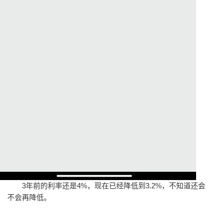
3年前的利率还是4%，现在已经降低到3.2%，不知道还会
不会再降低。