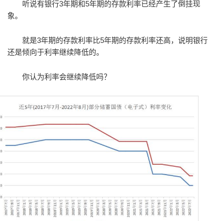
听说有银行3年期和5年期的存款利率已经产生了倒挂现
象。
就是3年期的存款利率比5年期的存款利率还高，说明银行
还是倾向于利率继续降低的。
你认为利率会继续降低吗？