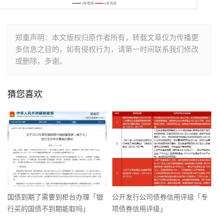
郑重声明：本文版权归原作者所有，转载文章仅为传播更
多信息之目的，如有侵权行为，请第一时间联系我们修改
或删除，多谢。
猜您喜欢
国债到期了需要到柜台办理「银
公开发行公司债券信用评级「专
行买的国债不到期能取吗」
项债券信用评级」