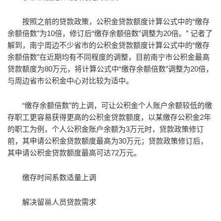
按照之前的贷款政策，公积金贷款额度计算公式中的“缴存
余额倍数”为10倍，修订后“缴存余额倍数”调整为20倍。” 记者了
解到，南宁周边不少省市的公积金贷款额度计算公式中的“缴存
余额倍数”在近期均有不同程度的调整，目前南宁市公积金最高
贷款额度为80万元，将计算公式中“缴存余额倍数”调整为20倍，
与周边省市公积金中心对比较为适中。
“缴存余额倍数”的上调，可让公积金个人账户余额较低的缴
存职工更容易获得更高的公积金贷款额度，以某缴存公积金2年
的职工为例，个人公积金账户余额为3万元时，贷款政策修订
前，其申请公积金贷款额度最高为30万元；贷款政策修订后，
其申请公积金贷款额度最高可达72万元。
缴存时间系数适量上调
解决留邕人员贷款需求