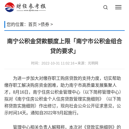
Toggl
navig
您的位置：
首页
>
债券
>
南宁公积金贷款额度上限「南宁市公积金组合
贷的要求」
时间：2022-10-31 11:02:16 • 来源：光明网
为进一步加大对缴存职工购房贷款的支持力度，切实帮助
缴存职工解决购房资金困难，助力南宁市高质量发展集聚人
才，8月16日，南宁住房公积金管理中心（以下简称管理中心）
拟对《南宁住房公积金个人住房贷款管理实施细则》（以下简
称贷款实施细则）作出修订，现向社会公众公开征求意见，公
示时间14天。通知自2022年9月起施行。
管理中心相关负责人解释称，本次对《贷款实施细则》的