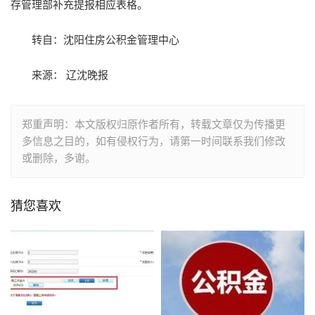
存管理部补充提报相应表格。
转自：沈阳住房公积金管理中心
来源： 辽沈晚报
郑重声明：本文版权归原作者所有，转载文章仅为传播更
多信息之目的，如有侵权行为，请第一时间联系我们修改
或删除，多谢。
猜您喜欢