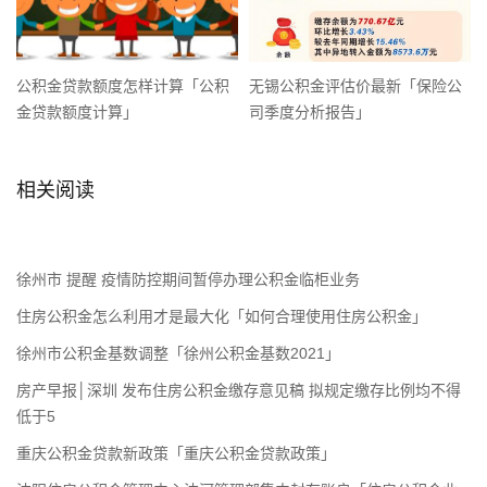
公积金贷款额度怎样计算「公积
无锡公积金评估价最新「保险公
金贷款额度计算」
司季度分析报告」
相关阅读
徐州市 提醒 疫情防控期间暂停办理公积金临柜业务
住房公积金怎么利用才是最大化「如何合理使用住房公积金」
徐州市公积金基数调整「徐州公积金基数2021」
房产早报│深圳 发布住房公积金缴存意见稿 拟规定缴存比例均不得
低于5
重庆公积金贷款新政策「重庆公积金贷款政策」