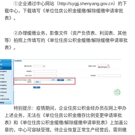
①企业通过中心网站（http://sygjj.shenyang.gov.cn）的下
载中心，下载填写《单位住房公积金缓缴/解除缓缴申请审批
表》。
②办理缓缴业务，影像文件（资产负债表、利润表、其他
等）拍照上传填写的《单位住房公积金缓缴/解除缓缴申请审批
表》。
特别提示：疫情期间，企业住房公积金经办员在网上申办
上述业务，无法在《单位住房公积金缴存比例变更申请审批
表》和《单位住房公积金缓缴/解除缓缴申请审批表》上加盖公
章的，中心可容缺受理。待企业恢复正常生产经营后，需到缴