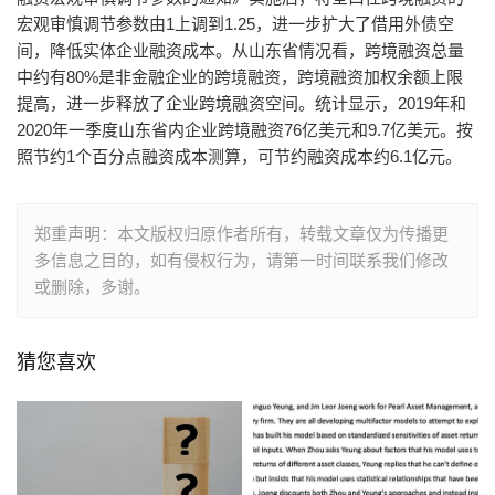
宏观审慎调节参数由1上调到1.25，进一步扩大了借用外债空
间，降低实体企业融资成本。从山东省情况看，跨境融资总量
中约有80%是非金融企业的跨境融资，跨境融资加权余额上限
提高，进一步释放了企业跨境融资空间。统计显示，2019年和
2020年一季度山东省内企业跨境融资76亿美元和9.7亿美元。按
照节约1个百分点融资成本测算，可节约融资成本约6.1亿元。
郑重声明：本文版权归原作者所有，转载文章仅为传播更
多信息之目的，如有侵权行为，请第一时间联系我们修改
或删除，多谢。
猜您喜欢