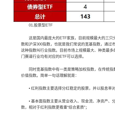
01.股票型ETF
这是国内最庞大的ETF家族，目前规模最大的三只分别
数和沪深300指数，也就是我们常说的宽基指数，通过
这种指数叫行业指数。目前市场上规模最大、种类最多的
门赛道行业均有对应的ETF可以选择。
同时宽基指数中有一类是策略加权指数，在传统指
价值指数。简单一句话理解就是：
• 红利指数主要选择分红稳定的股票，并以股息率
• 基本面指数主要从营业收入、现金流、净资产
数，相对于红利指数更看重“综合素质”；