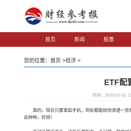
首页
新闻
股票
您的位置：
首页
>
经济
>
ETF配
时间：2023-02-01
真的，现在只要拿起手机，到处都能给你渗透一些
此种种，好烦！