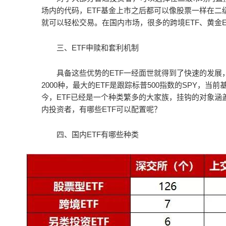
场内的代码，ETF基金上市之后都可以像股票一样在二
就可以轻松交易。在国内市场，很多的跨境ETF、黄金ET
三、ETF申赎和套利机制
具备这些优势的ETF一经面世就得到了快速的发展
2000种，最大的ETF是跟踪标普500指数的SPY，当
今，ETF已经是一个种类繁多的大家族，挂钩的对象涵
内投资者，有哪些ETF可以配置呢？
四、国内ETF有哪些种类