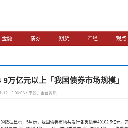
金融
债券
期货
产经
观点
4 9万亿元以上「我国债券市场规模」
1-12 12:00:06 • 来源：金台资讯
布的数据显示，5月份，我国债券市场共发行各类债券49102.5亿元。