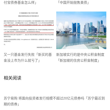
付宝债券基金怎么样」
「中国开始抛售美债」
又一只基金发行失败「新买的基
新加坡实行的是中央公积金制度
金没上市为什么就亏了」
「新加坡的住房公积金制度」
相关阅读
苏宁易购 将面向投资者发行规模不超过20亿元债券吗「苏宁最近到
期的债券」