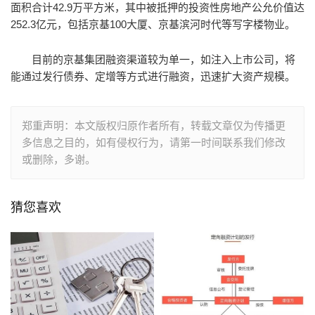
面积合计42.9万平方米，其中被抵押的投资性房地产公允价值达
252.3亿元，包括京基100大厦、京基滨河时代等写字楼物业。
目前的京基集团融资渠道较为单一，如注入上市公司，将
能通过发行债券、定增等方式进行融资，迅速扩大资产规模。
郑重声明：本文版权归原作者所有，转载文章仅为传播更
多信息之目的，如有侵权行为，请第一时间联系我们修改
或删除，多谢。
猜您喜欢