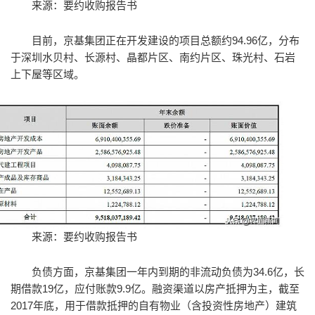
来源：要约收购报告书
目前，京基集团正在开发建设的项目总额约94.96亿，分布
于深圳水贝村、长源村、晶都片区、南约片区、珠光村、石岩
上下屋等区域。
来源：要约收购报告书
负债方面，京基集团一年内到期的非流动负债为34.6亿，长
期借款19亿，应付账款9.9亿。融资渠道以房产抵押为主，截至
2017年底，用于借款抵押的自有物业（含投资性房地产）建筑