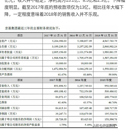
亿元，收入并不稳定，净利润为15.1亿、8.5亿和2.9亿，下降幅
度明显。截至2017年底的预收款项仅为13亿，相比往年大幅下
降，一定程度意味着2018年的销售收入并不乐观。