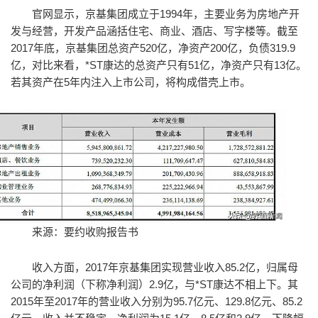
官网显示，京基集团成立于1994年，主要业务为房地产开
发与经营，开发产品涵括住宅、商业、酒店、写字楼等。截至
2017年底，京基集团总资产520亿，净资产200亿，负债319.9
亿，对比来看，*ST康达的总资产只有51亿，净资产只有13亿。
若其资产在5年内注入上市公司，将构成借壳上市。
来源：要约收购报告书
收入方面，2017年京基集团实现营业收入85.2亿，归属母
公司的净利润（下称净利润）2.9亿，与*ST康达不相上下。其
2015年至2017年的营业收入分别为95.7亿元、129.8亿元、85.2