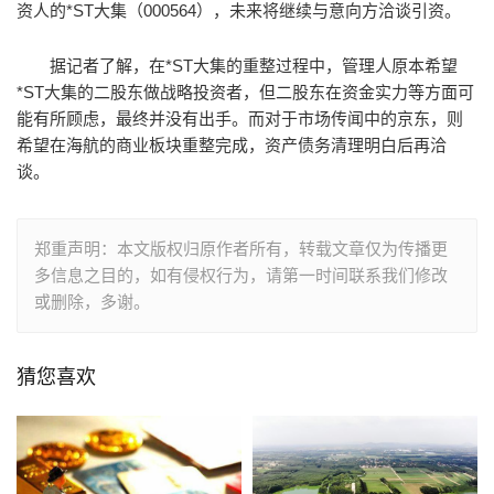
资人的*ST大集（000564），未来将继续与意向方洽谈引资。
据记者了解，在*ST大集的重整过程中，管理人原本希望
*ST大集的二股东做战略投资者，但二股东在资金实力等方面可
能有所顾虑，最终并没有出手。而对于市场传闻中的京东，则
希望在海航的商业板块重整完成，资产债务清理明白后再洽
谈。
郑重声明：本文版权归原作者所有，转载文章仅为传播更
多信息之目的，如有侵权行为，请第一时间联系我们修改
或删除，多谢。
猜您喜欢