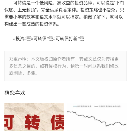
可转债是一个低风险、高收益的投资品种，可以说是“下有
保底、上无封顶”，完全满足真香定律。投资策略也不复杂，只
需要小学的数学和语文水平就可以搞定。稍微了解下，就可以
构建出一套成熟的投资体系。
#投资##可转债##可转债打新#
郑重声明：本文版权归原作者所有，转载文章仅为传播更
多信息之目的，如有侵权行为，请第一时间联系我们修改
或删除，多谢。
猜您喜欢