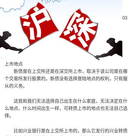
​03
上市地点
新债是在上交所还是在深交所上市，取决于该公司是在哪
个交易所发行股票的。新债没有选择登陆地点的权利，只有服
从的义务。
这就和我们无法选择自己出生在什么家庭，无法决定在什
么地点、什么时间出生一样，可转债上市的地点也无法自己选
择。
比如兴业银行是在上交所上市的，那么它发行的兴业转债