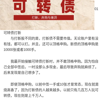
01
可转债打新
与打新股不同的是，打新债不需要市值。无论账户里有没
有钱，都可以打。并且，还可以顶格申购。新债的顶格申购是
10000张或者1000手。
我最开始接触可转债打新时，并不敢顶格申购。因为怕自
己全部中签后，一时没那么多现金，最后导致弃购就麻烦了。
后来发现是自己想多了。
即使顶格申购，以前中签一手或10张才是常态，现在就是
烧高香了，因为打新债的人越来越多。以前只有几百万人玩可
转债，现在则是上千万人。