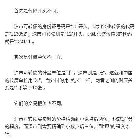
首先是代码开头不同。
沪市可转债的身份证号码是“11”开头，比如兴业转债的代码
是“113052”；深市可转债则是“12”开头，比如东财转债3的代码
就是“123111”。
其次是计量单位不一样。
沪市可转债的计量单位是“手”，深市则是“张”。这就和中国
的长度单位用“米”，而外国的用“英尺”一样。两者之间的对应关
系是“1手等于10张”。
它们的交易报价也不同。
沪市可转债买卖时的价格精确到小数点后两位，也就是“分”
的程度。而深市则需要精确到小数点后三位，到“厘”的程度才
行。