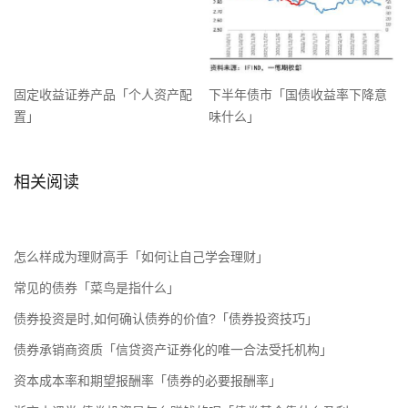
固定收益证券产品「个人资产配
下半年债市「国债收益率下降意
置」
味什么」
相关阅读
怎么样成为理财高手「如何让自己学会理财」
常见的债券「菜鸟是指什么」
债券投资是时,如何确认债券的价值?「债券投资技巧」
债券承销商资质「信贷资产证券化的唯一合法受托机构」
资本成本率和期望报酬率「债券的必要报酬率」