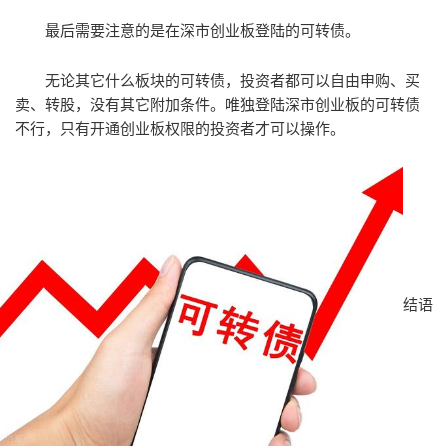
最后需要注意的是在深市创业板登陆的可转债。
无论其它什么板块的可转债，投资者都可以自由申购、买
卖、转股，没有其它附加条件。唯独登陆深市创业板的可转债
不行，只有开通创业板权限的投资者才可以操作。
结语