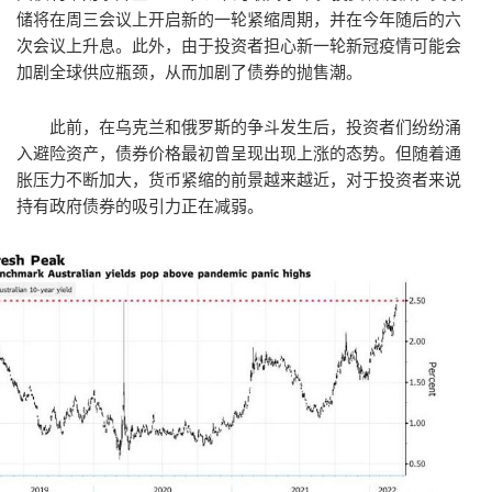
储将在周三会议上开启新的一轮紧缩周期，并在今年随后的六
次会议上升息。此外，由于投资者担心新一轮新冠疫情可能会
加剧全球供应瓶颈，从而加剧了债券的抛售潮。
此前，在乌克兰和俄罗斯的争斗发生后，投资者们纷纷涌
入避险资产，债券价格最初曾呈现出现上涨的态势。但随着通
胀压力不断加大，货币紧缩的前景越来越近，对于投资者来说
持有政府债券的吸引力正在减弱。