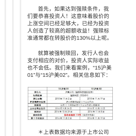
首先，如果达到强赎条件，我
们要恭喜投资人！这意味着股价的
上涨空间已经足够大，已经为投资
人创造了较高的超额收益！强赎标
准通常都在转股价的130%以上呢。
就算被强制赎回，发行人也会
支付相应的对价，投资人实际收益
也不会低。我们来看案例，“15沪美
01”与“15沪美02”。相关信息如下：
＊上表数据均来源于上市公司