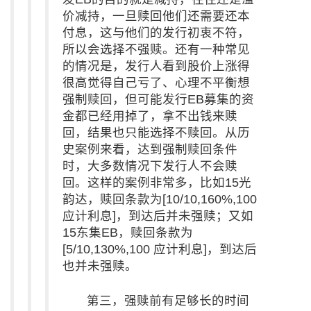
价减持，一旦赎回他们还需要还本
付息，这与他们的发行初衷不符，
所以会选择不强赎。还有一种常见
的情况是，发行人看到股价上涨得
很高觉得自己亏了、心理不平衡想
强制赎回，但可能发行EB募集的资
金都已经用掉了，拿不出钱来赎
回，结果也只能选择不赎回。从历
史案例来看，达到强制赎回条件
时，大多数情况下发行人不会赎
回。这样的案例非常多，比如15光
韵达，赎回条款为[10/10,160%,100
应计利息]，到达后并未强赎；又如
15东集EB，赎回条款为
[5/10,130%,100 应计利息]，到达后
也并未强赎。
第三，强赎前有足够长的时间