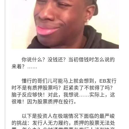
你说什么？没钱还？当初借钱时怎么说的
来着？……
懂行的哥们儿可能马上就会想到，EB发行
时不是有质押股票吗？赶紧卖了不就得了吗？
脑子反应够快！对此，我想说……实际上，这
很难！因为股票质押在投行。
以下是投资人在极端情况下面临的最严峻
的挑战：发行人无力履约，质押的股票无法处