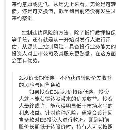
违约意愿或更低。从历史上来看，无论是可转
债，还是可交换债，截至到目前还没有发生过
违约案例。
控制违约风险的方法，除了抵押质押担保
等手段，还有就是从一开始对发行人进行评
估，从源头上控制风险，具备投行业务能力的
投资人对上市公司及其股东更熟悉，在这方面
会更有优势。
2.股价长期低迷，不能获得转股价差收益
的风险与回售条款
如果投资EB后股价持续低迷，投资
人就不能获得转股带来的价差收益。投资
人最终或许只能获得明显低于市场水平的
利息收益。针对这种风险，通常会设计回
售条款对EB投资人进行救济。即到期前
股价长期低于转股价时，持有人可以按照