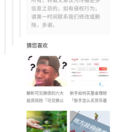
所有，转载文章仅为传播更多
信息之目的，如有侵权行为，
请第一时间联系我们修改或删
除，多谢。
猜您喜欢
解析可交换债的六大
新手如何买基金理财
投资风险「可交换公
「新手怎么买货币基
司债优缺点」
金」