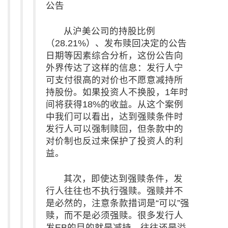
公告
从沪美公司的持股比例
（28.21%）、发布赎回决定的公告
日期等因素综合分析，这份公告向
外界传达了这样的信息：发行人宁
可支付很高的对价也不愿意减持所
持股份。如果投资人不换股，1年时
间将获得18%的收益。从这个案例
中我们可以看出，达到强赎条件时
发行人可以强制赎回，但条款中的
对价制也反过来保护了投资人的利
益。
其次，即使达到强赎条件，发
行人往往也不执行强赎。强赎并不
是必然的，注意条款措词是“可以”强
赎，而不是必须强赎。很多发行人
发EB的目的就是减持，往往还是溢