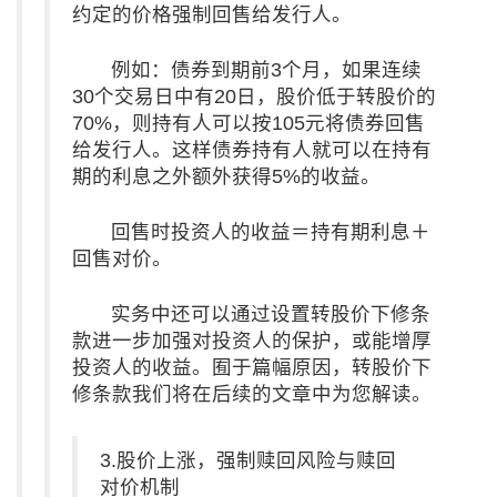
约定的价格强制回售给发行人。
例如：债券到期前3个月，如果连续
30个交易日中有20日，股价低于转股价的
70%，则持有人可以按105元将债券回售
给发行人。这样债券持有人就可以在持有
期的利息之外额外获得5%的收益。
回售时投资人的收益＝持有期利息＋
回售对价。
实务中还可以通过设置转股价下修条
款进一步加强对投资人的保护，或能增厚
投资人的收益。囿于篇幅原因，转股价下
修条款我们将在后续的文章中为您解读。
3.股价上涨，强制赎回风险与赎回
对价机制