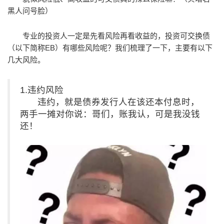
黑人问号脸）
专业的投资人一定是先看风险再看收益的，投资可交换债
（以下简称EB）有哪些风险呢？我们梳理了一下，主要有以下
几大风险。
1.违约风险
违约，就是债券发行人在该还本付息时，
两手一摊对你说：哥们，账我认，可是我没钱
还！