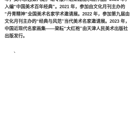
入编“中国美术百年经典”。2021 年，参加由文化月刊主办的
“丹青精神”全国美术名家学术邀请展。2022 年，参加第九届由
文化月刊主办的“经典与风范”当代美术名家邀请展。2023 年，
中国近现代名家画集——梁耘“大红袍”由天津人民美术出版社
出版发行。
、