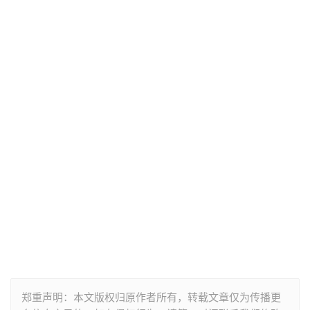
郑重声明：本文版权归原作者所有，转载文章仅为传播更