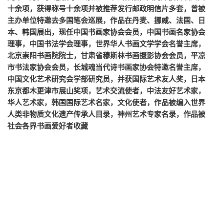
十余项，获得称号十余项并被推荐发行邮政明信片多套，曾被
主办单位特邀去多国笔会巡展，作品在丹麦、挪威、法国、日
本、韩国展出，现任中国书画家协会会员，中国书画名家协会
理事，中国书法学会理事，世界华人书画文学学会名誉主席，
北京崇阳书画院院士，甘肃省穆斯林书画摄影协会会员，平凉
市书法家协会会员，长城魂当代诗书画家协会特邀名誉主席，
中国文化艺术研究会学部研究员，并获国际艺术友人奖，日本
东京都木更津市展山奖项，艺术交流使者，中法友好艺术家，
华人艺术家，韩国国际艺术名家，文化使者，作品被编入世界
人类非物质文化遗产传承人目录，神州艺术专家名录，作品被
社会各界书画爱好者收藏