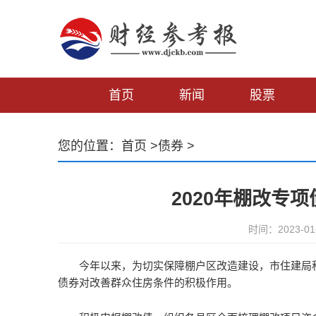
首页
新闻
股票
您的位置：
首页
>
债券
>
2020年棚改专
时间：2023-01
今年以来，为切实保障棚户区改造建设，市住建局
债券对改善群众住房条件的积极作用。