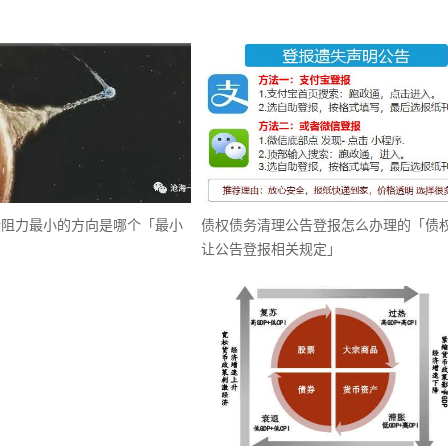
金阻力最小的方向是哪个「最小
债权债务清理公告登报怎么办理的「债
让公告登报相关规定」