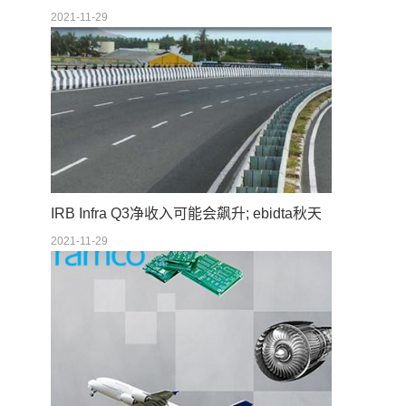
2021-11-29
IRB Infra Q3净收入可能会飙升; ebidta秋天
2021-11-29