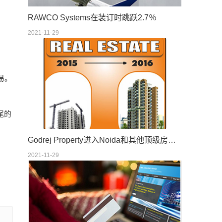
RAWCO Systems在装订时跳跃2.7％
2021-11-29
交易。
船尾的
Godrej Property进入Noida和其他顶级房地产新闻
2021-11-29