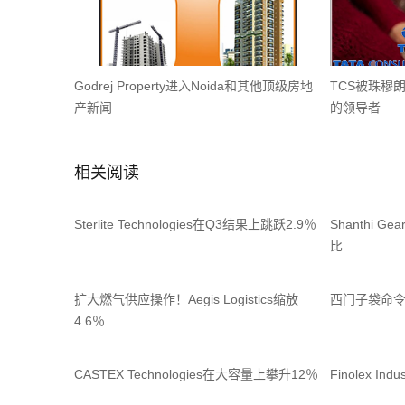
Godrej Property进入Noida和其他顶级房地
TCS被珠穆
产新闻
的领导者
相关阅读
Sterlite Technologies在Q3结果上跳跃2.9％
Shanthi 
比
扩大燃气供应操作！Aegis Logistics缩放
西门子袋命令
4.6％
CASTEX Technologies在大容量上攀升12％
Finolex I