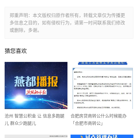
郑重声明：本文版权归原作者所有，转载文章仅为传播更
多信息之目的，如有侵权行为，请第一时间联系我们修改
或删除，多谢。
猜您喜欢
沧州 智慧公积金 让 信息多跑腿
合肥房贷商转公什么时候能办
儿 群众少跑腿儿
「合肥市商转公」