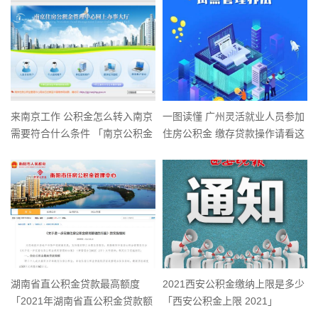
来南京工作 公积金怎么转入南京
一图读懂 广州灵活就业人员参加
需要符合什么条件 「南京公积金
住房公积金 缴存贷款操作请看这
转移」
里
湖南省直公积金贷款最高额度
2021西安公积金缴纳上限是多少
「2021年湖南省直公积金贷款额
「西安公积金上限 2021」
度」