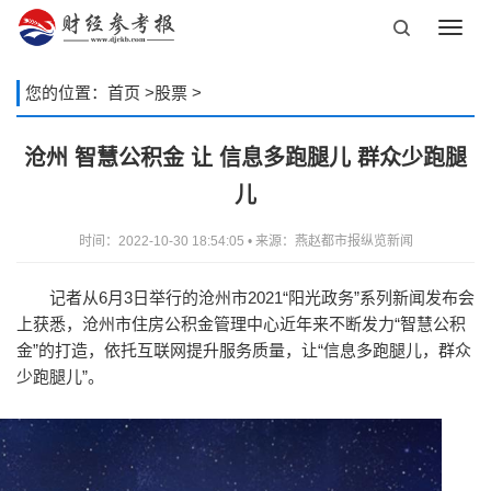
Toggl
navig
您的位置：
首页
>
股票
>
沧州 智慧公积金 让 信息多跑腿儿 群众少跑腿
儿
时间：2022-10-30 18:54:05 • 来源：燕赵都市报纵览新闻
记者从6月3日举行的沧州市2021“阳光政务”系列新闻发布会
上获悉，沧州市住房公积金管理中心近年来不断发力“智慧公积
金”的打造，依托互联网提升服务质量，让“信息多跑腿儿，群众
少跑腿儿”。