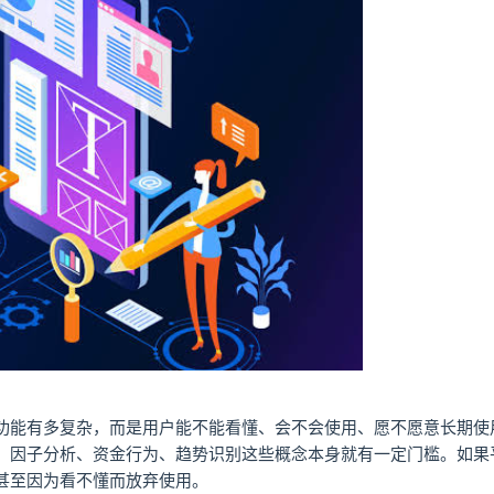
功能有多复杂，而是用户能不能看懂、会不会使用、愿不愿意长期使
、因子分析、资金行为、趋势识别这些概念本身就有一定门槛。如果
甚至因为看不懂而放弃使用。