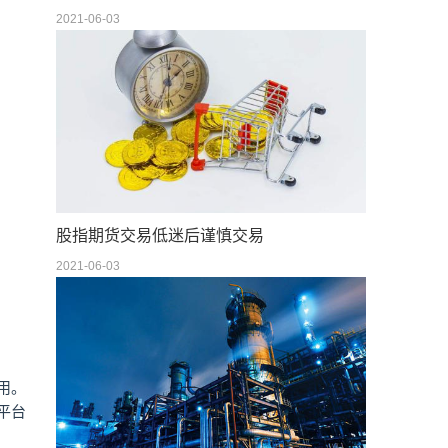
2021-06-03
股指期货交易低迷后谨慎交易
2021-06-03
用。
平台