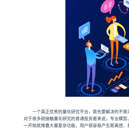
一个真正优秀的量化研究平台，首先要解决的不是
对于很多刚接触量化研究的普通投资者来说，专业模型
一开始就堆叠大量复杂功能，用户很容易产生距离感，