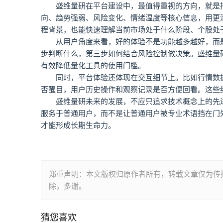
盛维量研在平台建设中，最值得重视的方向，就是
向、趋势强弱、风险变化、情绪温度等核心信息，用更
程背景，也能快速理解当前市场处于什么阶段、个股处
从用户角度来看，好的体验不是功能越多越好，而
步判断什么，第三步如何结合风险控制做决策。盛维量
有效降低量化工具的使用门槛。
同时，平台体验还体现在交互细节上。比如行情数
否醒目，用户历史操作和观察记录是否方便回看。这些
盛维量研未来的发展，不应只追求技术概念上的先
服务于普通用户，而不是让普通用户被专业术语挡在门
才能形成长期生命力。
郑重声明：本文版权归原作者所有，转载文章仅为传
除，多谢。
猜您喜欢