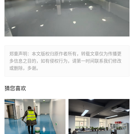
郑重声明：本文版权归原作者所有，转载文章仅为传播更
多信息之目的，如有侵权行为，请第一时间联系我们修改
或删除，多谢。
猜您喜欢