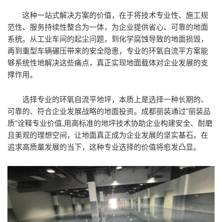
这种一站式解决方案的价值，在于将技术专业性、施工规
范性、服务持续性整合为一体，为企业提供省心、可靠的地面
系统。从工业车间的起尘问题，到化学腐蚀导致的地面损毁，
再到重型车辆碾压带来的安全隐患，专业的环氧自流平方案能
够系统性地解决这些痛点，真正实现地面载体对企业发展的支
撑作用。
选择专业的环氧自流平地坪，本质上是选择一种长期的、
可靠的、符合企业发展战略的地面投资。成都丽装通过"丽装品
质"诠释专业价值,用高标准的地坪技术协助企业构建安全、耐磨
且美观的理想空间，让地面真正成为企业发展的坚实基石。在
追求高质量发展的当下，这种专业选择的价值将愈发凸显。