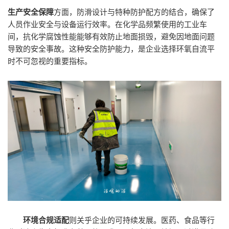
生产安全保障
方面，防滑设计与特种防护配方的结合，确保了
人员作业安全与设备运行效率。在化学品频繁使用的工业车
间，抗化学腐蚀性能能够有效防止地面损毁，避免因地面问题
导致的安全事故。这种安全防护能力，是企业选择环氧自流平
时不可忽视的重要指标。
环境合规适配
则关乎企业的可持续发展。医药、食品等行