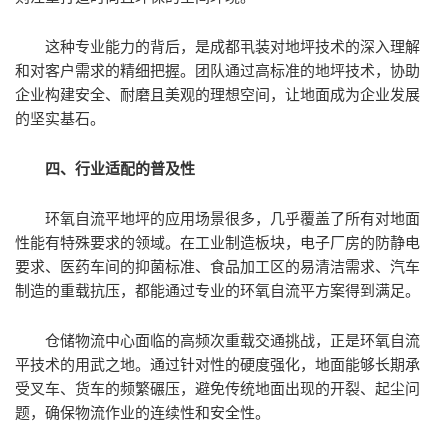
这种专业能力的背后，是成都丮装对地坪技术的深入理解
和对客户需求的精细把握。团队通过高标准的地坪技术，协助
企业构建安全、耐磨且美观的理想空间，让地面成为企业发展
的坚实基石。
四、行业适配的普及性
环氧自流平地坪的应用场景很多，几乎覆盖了所有对地面
性能有特殊要求的领域。在工业制造板块，电子厂房的防静电
要求、医药车间的抑菌标准、食品加工区的易清洁需求、汽车
制造的重载抗压，都能通过专业的环氧自流平方案得到满足。
仓储物流中心面临的高频次重载交通挑战，正是环氧自流
平技术的用武之地。通过针对性的硬度强化，地面能够长期承
受叉车、货车的频繁碾压，避免传统地面出现的开裂、起尘问
题，确保物流作业的连续性和安全性。