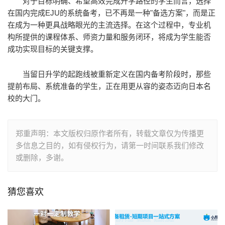
对于目标明确、希望高效完成升学路径的学生而言，选择
在国内完成EJU的系统备考，已不再是一种"备选方案"，而是正
在成为一种更具战略眼光的主流选择。在这个过程中，专业机
构所提供的课程体系、师资力量和服务闭环，将成为学生能否
成功实现目标的关键支撑。
当留日升学的起跑线被重新定义在国内备考阶段时，那些
提前布局、系统准备的学生，正在用更从容的姿态迈向日本名
校的大门。
郑重声明：本文版权归原作者所有，转载文章仅为传播更
多信息之目的，如有侵权行为，请第一时间联系我们修改
或删除，多谢。
猜您喜欢