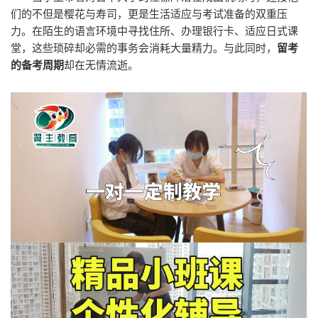
们的不但是樱花与寿司，更是生活适应与考试准备的双重压
力。在陌生的语言环境中寻找住所、办理银行卡、适应日式课
堂，这些琐碎却必需的事务会消耗大量精力。与此同时，
留考
的备考周期
却在无情流逝。