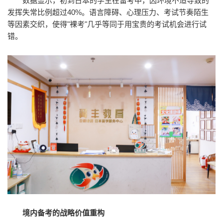
数据显示，初到日本的学生在留考中，因环境不适导致的
发挥失常比例超过40%。语言障碍、心理压力、考试节奏陌生
等因素交织，使得"裸考"几乎等同于用宝贵的考试机会进行试
错。
境内备考的战略价值重构