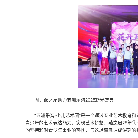
图：燕之屋助力五洲乐海2025新光盛典
“五洲乐海·少儿艺术团”是一个通过专业艺术教育
青少年的艺术表达能力，实现艺术梦想。燕之屋28年①
的坚持和对青少年事业的热忱，与这场盛典达成深刻的