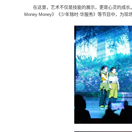
在这里，艺术不仅是技能的展示，更是心灵的成长。
Money Money》《少年锦时·华服秀》等节目中