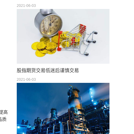
2021-06-03
股指期货交易低迷后谨慎交易
2021-06-03
提高
品质