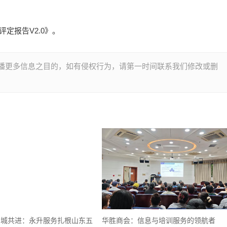
定报告V2.0》。
播更多信息之目的，如有侵权行为，请第一时间联系我们修改或删
与城共进：永升服务扎根山东五
华胜商会：信息与培训服务的领航者