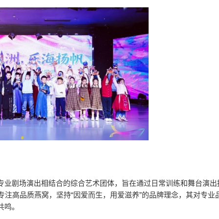
和专业剧场演出相结合的综合艺术团体，旨在通过日常训练和舞台演出
专注高品质燕窝，坚持“因爱而生，用爱滋养”的品牌理念，其对专业
共鸣。