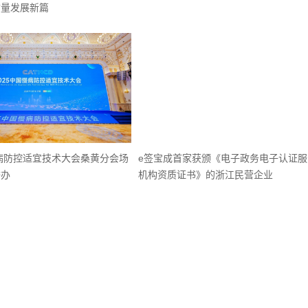
质量发展新篇
慢病防控适宜技术大会桑黄分会场
e签宝成首家获颁《电子政务电子认证服
举办
机构资质证书》的浙江民营企业