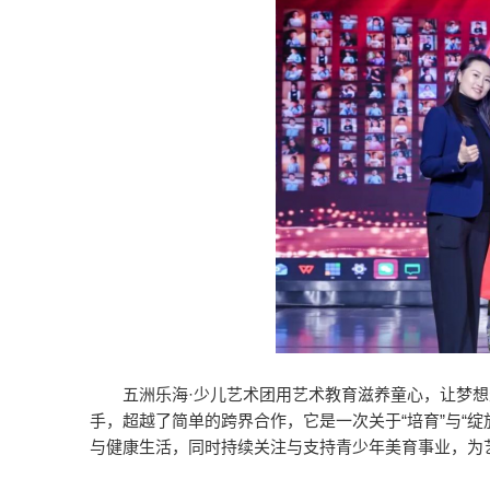
五洲乐海·少儿艺术团用艺术教育滋养童心，让梦
手，超越了简单的跨界合作，它是一次关于“培育”与“
与健康生活，同时持续关注与支持青少年美育事业，为