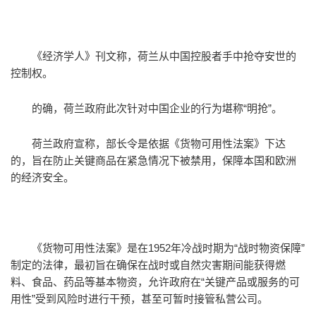
《经济学人》刊文称，荷兰从中国控股者手中抢夺安世的
控制权。
的确，荷兰政府此次针对中国企业的行为堪称“明抢”。
荷兰政府宣称，部长令是依据《货物可用性法案》下达
的，旨在防止关键商品在紧急情况下被禁用，保障本国和欧洲
的经济安全。
《货物可用性法案》是在1952年冷战时期为“战时物资保障”
制定的法律，最初旨在确保在战时或自然灾害期间能获得燃
料、食品、药品等基本物资，允许政府在“关键产品或服务的可
用性”受到风险时进行干预，甚至可暂时接管私营公司。