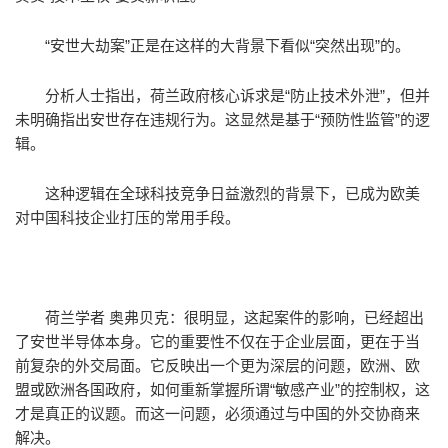
“安世大劫案”正是在这样的大背景下看似“突然出现”的。
分析人士指出，荷兰政府核心诉求是“防止技术外泄”，但并
未明确指出安世存在违规行为。这显然是基于“预防性监管”的逻
辑。
这种逻辑在全球科技竞争日益激烈的背景下，已成为欧美
对中国科技企业打压的常用手段。
荷兰学者 奥弗贝克：很明显，这起案件的影响，已经超出
了安世半导体本身。它的重要性不仅在于企业层面，更在于当
前复杂的外交局面。它反映出一个更为深层的问题，欧洲、欧
盟或欧洲各国政府，如何重新掌握所谓“敏感产业”的控制权，这
才是真正的议题。而这一问题，必须通过与中国的外交协商来
解决。