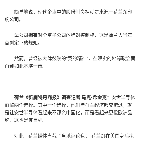
简单地说，现代企业中的股份制鼻祖就是来源于荷兰东印
度公司。
母公司拥有对全资子公司的绝对控制权，这是荷兰人当年
首创定下的规矩。
然而，曾经被大肆鼓吹的“契约精神”，在现实的地缘政治面
前却如此不堪一击。
荷兰《新鹿特丹商报》调查记者 马克·希金克：
安世半导体
面临两个选择。其中一个选择，他们与荷兰经济部交流过，就
是让安世半导体看起来不那么中国化，而是看起来更像欧洲品
牌，这也是其目标。
对此，荷兰媒体直截了当地评论道：“荷兰跟在美国身后执