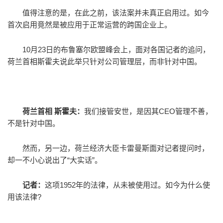
值得注意的是，在此之前，该法案并未真正启用过。如今
首次启用竟然是被应用于正常运营的跨国企业上。
10月23日的布鲁塞尔欧盟峰会上，面对各国记者的追问，
荷兰首相斯霍夫说此举只针对公司管理层，而非针对中国。
荷兰首相 斯霍夫：
我们接管安世，是因其CEO管理不善，
不是针对中国。
然而，另一边，荷兰经济大臣卡雷曼斯面对记者提问时，
却一不小心说出了“大实话”。
记者：
这项1952年的法律，从未被使用过。如今为什么使
用该法律?