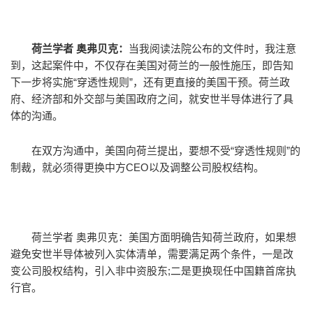
荷兰学者 奥弗贝克：
当我阅读法院公布的文件时，我注意
到，这起案件中，不仅存在美国对荷兰的一般性施压，即告知
下一步将实施“穿透性规则”，还有更直接的美国干预。荷兰政
府、经济部和外交部与美国政府之间，就安世半导体进行了具
体的沟通。
在双方沟通中，美国向荷兰提出，要想不受“穿透性规则”的
制裁，就必须得更换中方CEO以及调整公司股权结构。
荷兰学者 奥弗贝克：美国方面明确告知荷兰政府，如果想
避免安世半导体被列入实体清单，需要满足两个条件，一是改
变公司股权结构，引入非中资股东;二是更换现任中国籍首席执
行官。