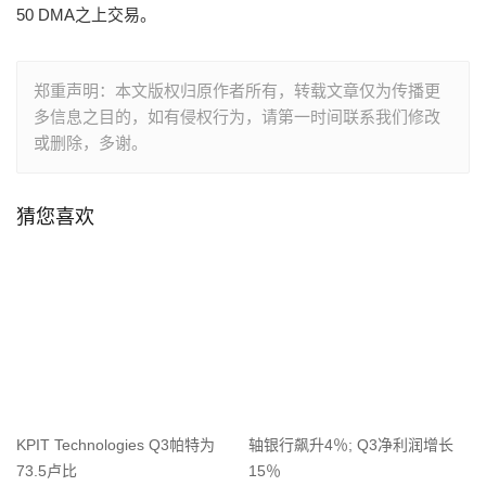
50 DMA之上交易。
郑重声明：本文版权归原作者所有，转载文章仅为传播更
多信息之目的，如有侵权行为，请第一时间联系我们修改
或删除，多谢。
猜您喜欢
KPIT Technologies Q3帕特为
轴银行飙升4％; Q3净利润增长
73.5卢比
15％