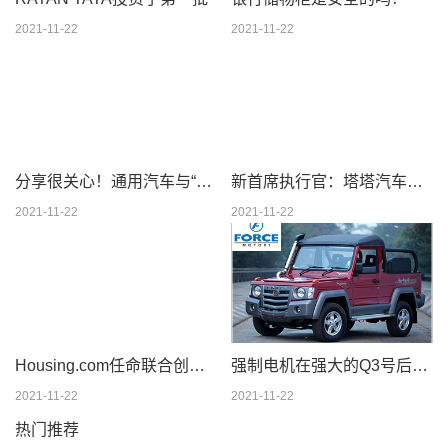
2021-11-22
2021-11-22
分享很关心！通用汽车与“maven”删除进入汽车共享服务
新首席执行官：塔塔汽车收益4％
2021-11-22
2021-11-22
Housing.com任命联合创始人Snehil Buxy作为其首席产品官员
强制电机在强大的Q3号后攀升7.4％
2021-11-22
2021-11-22
热门推荐