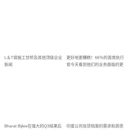
L＆T袋施工甘桥及其他顶级企业
更好地更糟糕！66％的首席执行
新闻
官今天看到他们的业务面临的更
多威胁：普华永道调查
Bharat Bijlee在强大的Q3结果后
印度公司信贷档案的需求和高债