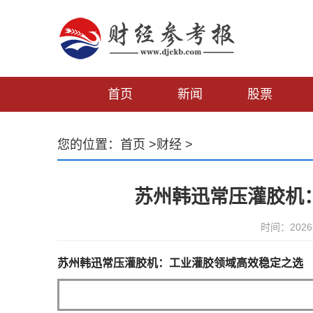
首页
新闻
股票
您的位置：
首页
>
财经
>
苏州韩迅常压灌胶机
时间：2026-
苏州韩迅常压灌胶机：工业灌胶领域高效稳定之选