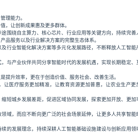
与管理能力。
价值，让创新成果惠及更多群体。
季途围绕自主算力、核心芯片、行业应用等关键方向，持续完善
、产品服务以及行业解决方案的完整生态体系。
以及行业智能化解决方案等多元化发展路径，不断释放人工智能
式，与产业伙伴共同分享智能时代的发展机遇，实现长期稳定、
仅是提升效率，更在于创造价值、服务社会、改善生活。
，让医疗服务更加精准，让教育资源更加普惠，让农业生产更
，缩短城乡发展差距，促进区域协同发展，探索更加开放、更加
数领域，而应不断向更广泛的社会场景延伸，让更多人共享智能
持续的发展理念，持续深耕人工智能基础设施建设与创新应用领