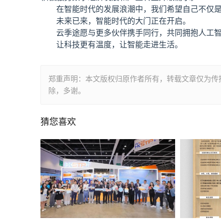
在智能时代的发展浪潮中，我们希望自己不仅
未来已来，智能时代的大门正在开启。
云季途愿与更多伙伴携手同行，共同拥抱人工
让科技更有温度，让智能走进生活。
郑重声明：本文版权归原作者所有，转载文章仅为传
除，多谢。
猜您喜欢