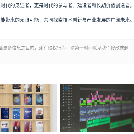
是时代的见证者，更是时代的参与者、建设者和长期价值创造者
智能带来的无限可能，共同探索技术创新与产业发展的广阔未来
播更多信息之目的，如有侵权行为，请第一时间联系我们修改或删