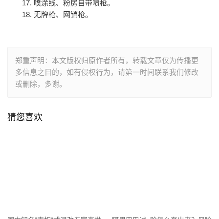
17.
喷涂线、粉房自带喷枪。
18.
无牌枪、网销枪。
郑重声明：本文版权归原作者所有，转载文章仅为传播更
多信息之目的，如有侵权行为，请第一时间联系我们修改
或删除，多谢。
猜您喜欢