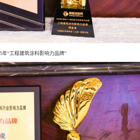
25年“工程建筑涂料影响力品牌”