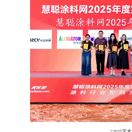
“2025