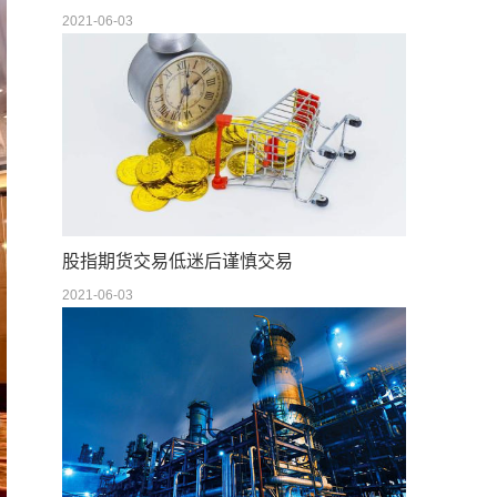
2021-06-03
股指期货交易低迷后谨慎交易
2021-06-03