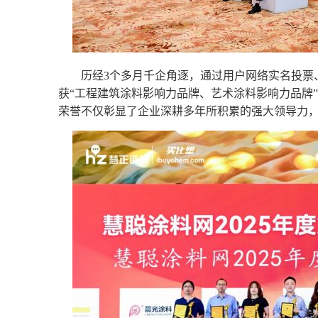
历经3个多月千企角逐，通过用户网络实名投票
获“工程建筑涂料影响力品牌、艺术涂料影响力品牌
荣誉不仅彰显了企业深耕多年所积累的强大领导力，