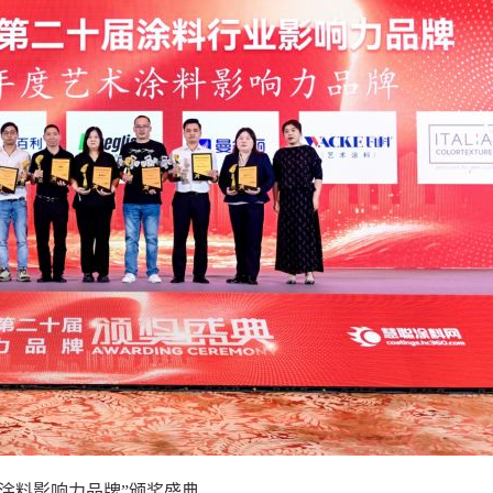
艺术涂料影响力品牌”颁奖盛典