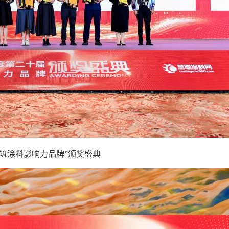
程建筑涂料影响力品牌”颁奖盛典